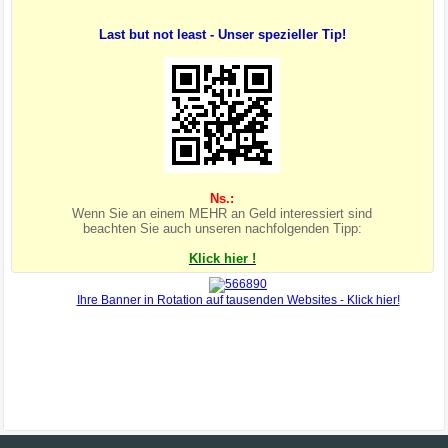
Last but not least - Unser spezieller Tip!
Ns.:
Wenn Sie an einem MEHR an Geld interessiert sind
beachten Sie auch unseren nachfolgenden Tipp:
Klick hier !