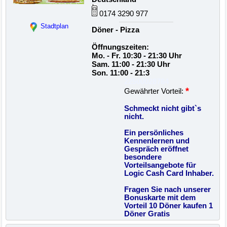
0174 3290 977
Stadtplan
Döner - Pizza
Öffnungszeiten:
Mo. - Fr. 10:30 - 21:30 Uhr
Sam. 11:00 - 21:30 Uhr
Son. 11:00 - 21:3
22500028764
*
Gewährter Vorteil:
Schmeckt nicht gibt`s
nicht.
Ein persönliches
Kennenlernen und
Gespräch eröffnet
besondere
Vorteilsangebote für
Logic Cash Card Inhaber.
Fragen Sie nach unserer
Bonuskarte mit dem
Vorteil 10 Döner kaufen 1
Döner Gratis