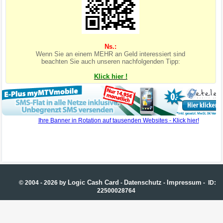
Ns.:
Wenn Sie an einem MEHR an Geld interessiert sind
beachten Sie auch unseren nachfolgenden Tipp:
Klick hier !
Logic Cash Card
Datenschutz
Impressum
© 2004 - 2026 by
-
-
- ID:
22500028764