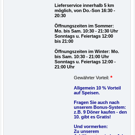
Lieferservice innerhalb 5 km
möglich, von Do.-Son 16:30 -
20:30
Öffnungszeiten im Sommer:
Mo. bis Sam. 10:30 - 21:30 Uhr
Sonntags u. Feiertags 12:00
bis 21:00
Öffnungszeiten im Winter: Mo.
bis Sam. 10:30 - 21:00 Uhr
Sonntags u. Feiertags 12:00 -
21:00 Uhr
22500021209
*
Gewährter Vorteil:
Allgemein 10 % Vorteil
auf Speisen.
Fragen Sie auch nach
unserem Bonus-System:
z.B. 9 Döner kaufen - den
10. gibt es Gratis!
Und vormerken:
Zu unserem