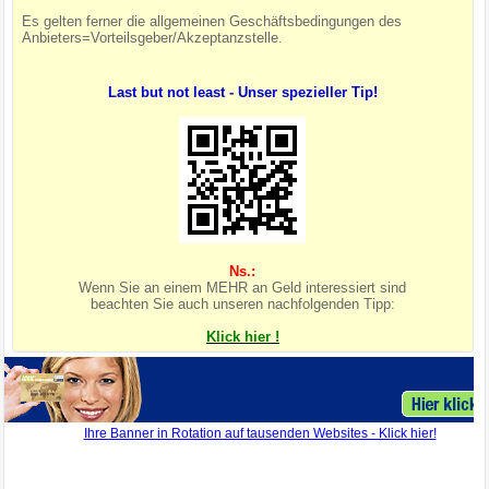
Es gelten ferner die allgemeinen Geschäftsbedingungen des
Anbieters=Vorteilsgeber/Akzeptanzstelle.
Last but not least - Unser spezieller Tip!
Ns.:
Wenn Sie an einem MEHR an Geld interessiert sind
beachten Sie auch unseren nachfolgenden Tipp:
Klick hier !