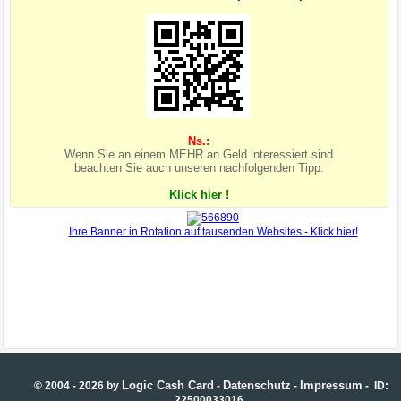
Ns.:
Wenn Sie an einem MEHR an Geld interessiert sind
beachten Sie auch unseren nachfolgenden Tipp:
Klick hier !
Logic Cash Card
Datenschutz
Impressum
© 2004 - 2026 by
-
-
- ID:
22500033016