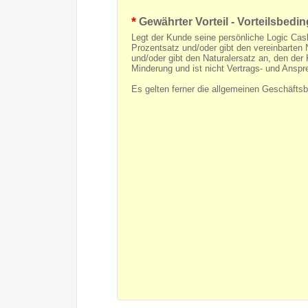
*
Gewährter Vorteil - Vorteilsbed
Legt der Kunde seine persönliche Logic Cas
Prozentsatz und/oder gibt den vereinbarten
und/oder gibt den Naturalersatz an, den der
Minderung und ist nicht Vertrags- und Anspr
Es gelten ferner die allgemeinen Geschäfts