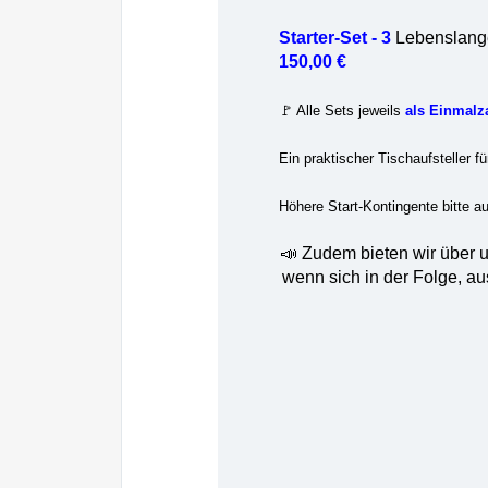
Starter-Set - 3
Lebenslange
150,00 €
🚩 Alle Sets jeweils
als Einmalz
Ein praktischer Tischaufsteller fü
Höhere Start-Kontingente bitte au
📣 Zudem bieten wir über 
wenn sich in der Folge, au