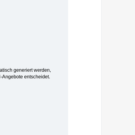
tisch generiert werden,
l-Angebote entscheidet.