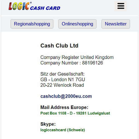
Regionalshopping
Onlineshopping
Newsletter