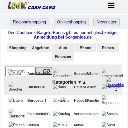
Regionalshopping
Onlineshopping
Newsletter
Den Cashback-Bargeld-Bonus gibt es nur mit gleichzeitiger
Anmeldung bei Sorgenlos.de