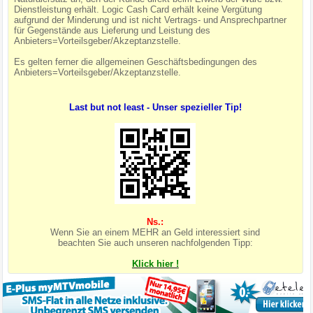
Dienstleistung erhält. Logic Cash Card erhält keine Vergütung
aufgrund der Minderung und ist nicht Vertrags- und Ansprechpartner
für Gegenstände aus Lieferung und Leistung des
Anbieters=Vorteilsgeber/Akzeptanzstelle.
Es gelten ferner die allgemeinen Geschäftsbedingungen des
Anbieters=Vorteilsgeber/Akzeptanzstelle.
Last but not least - Unser spezieller Tip!
Ns.:
Wenn Sie an einem MEHR an Geld interessiert sind
beachten Sie auch unseren nachfolgenden Tipp:
Klick hier !