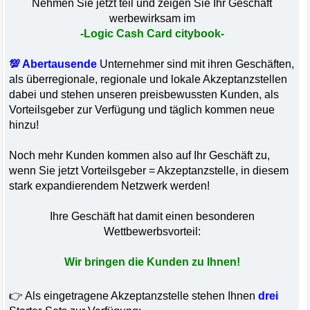
Nehmen Sie jetzt teil und zeigen Sie Ihr Geschäft
werbewirksam im
-Logic Cash Card citybook-
💯 Abertausende
Unternehmer sind mit ihren Geschäften,
als überregionale, regionale und lokale Akzeptanzstellen
dabei und stehen unseren preisbewussten Kunden, als
Vorteilsgeber zur Verfügung und täglich kommen neue
hinzu!
Noch mehr Kunden kommen also auf Ihr Geschäft zu,
wenn Sie jetzt Vorteilsgeber = Akzeptanzstelle, in diesem
stark expandierendem Netzwerk werden!
Ihre Geschäft hat damit einen besonderen
Wettbewerbsvorteil:
Wir bringen die Kunden zu Ihnen!
👉 Als eingetragene Akzeptanzstelle stehen Ihnen
drei