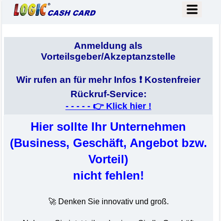
Anmeldung als
Vorteilsgeber/Akzeptanzstelle
Wir rufen an für mehr Infos ❗
Kostenfreier
Rückruf-Service:
- - - - - 👉
Klick hier !
Hier sollte Ihr Unternehmen
(Business, Geschäft, Angebot bzw.
Vorteil)
nicht fehlen!
🚀 Denken Sie innovativ und groß.