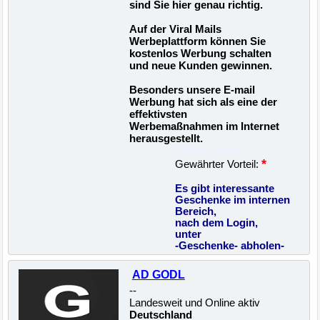
sind Sie hier genau richtig.
Auf der Viral Mails
Werbeplattform können Sie
kostenlos Werbung schalten
und neue Kunden gewinnen.
Besonders unsere E-mail
Werbung hat sich als eine der
effektivsten
Werbemaßnahmen im Internet
herausgestellt.
22500033074
*
Gewährter Vorteil:
Es gibt interessante
Geschenke im internen
Bereich,
nach dem Login,
unter
-Geschenke- abholen-
AD GODL
--
Landesweit und Online aktiv
Deutschland