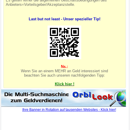
Es gelten ferner die allgemeinen Geschäftsbedingungen des
Anbieters=Vorteilsgeber/Akzeptanzstelle.
Last but not least - Unser spezieller Tip!
Ns.:
Wenn Sie an einem MEHR an Geld interessiert sind
beachten Sie auch unseren nachfolgenden Tipp:
Klick hier !