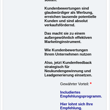
Kundenbewertungen sind
glaubwürdiger als Werbung,
erreichen tausende potentielle
Kunden und sind absolut
verkaufsfördernd.
Das macht sie zu einem
außergewöhnlich effektiven
Marketinginstrument.
Wie Kundenbewertungen
Ihrem Unternehmen nutzen
Also, jetzt Kundenfeedback
strategisch für
Neukundengewinnung und
Leadgenerierung einsetzen.
22500033038
*
Gewährter Vorteil:
Includiertes
Empfehlungsprogramm.
Hier lohnt sich Ihre
Empfehlung.