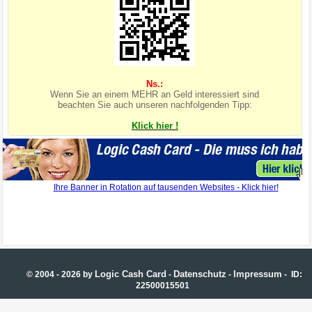
Ns.:
Wenn Sie an einem MEHR an Geld interessiert sind
beachten Sie auch unseren nachfolgenden Tipp:
Klick hier !
Logic Cash Card
Datenschutz
Impressum
© 2004 - 2026 by
-
-
- ID:
22500015501