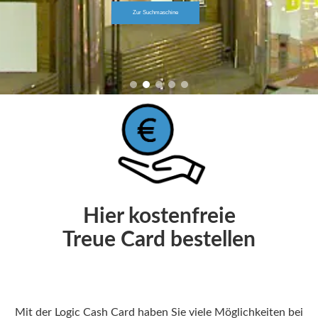
Zur Suchmaschine
Hier kostenfreie
Treue Card bestellen
Mit der Logic Cash Card haben Sie viele Möglichkeiten bei