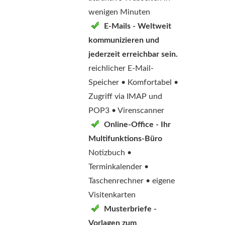
wenigen Minuten
E-Mails - Weltweit
kommunizieren und
jederzeit erreichbar sein.
reichlicher E-Mail-
Speicher • Komfortabel •
Zugriff via IMAP und
POP3 • Virenscanner
Online-Office - Ihr
Multifunktions-Büro
Notizbuch •
Terminkalender •
Taschenrechner • eigene
Visitenkarten
Musterbriefe -
Vorlagen zum