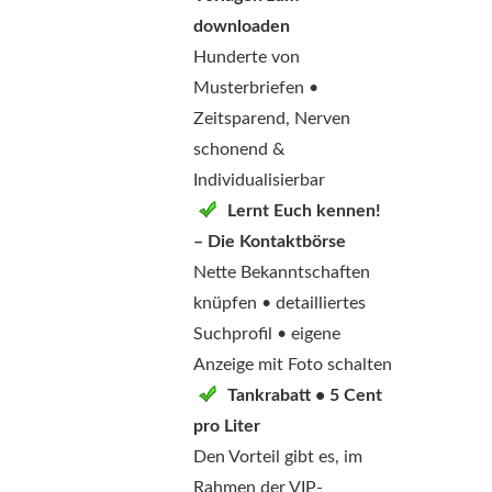
downloaden
Hunderte von
Musterbriefen •
Zeitsparend, Nerven
schonend &
Individualisierbar
Lernt Euch kennen!
– Die Kontaktbörse
Nette Bekanntschaften
knüpfen • detailliertes
Suchprofil • eigene
Anzeige mit Foto schalten
Tankrabatt • 5 Cent
pro Liter
Den Vorteil gibt es, im
Rahmen der VIP-