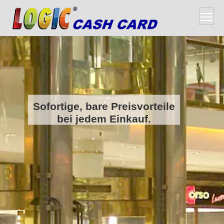
Sofortige, bare Preisvorteile
bei jedem Einkauf.