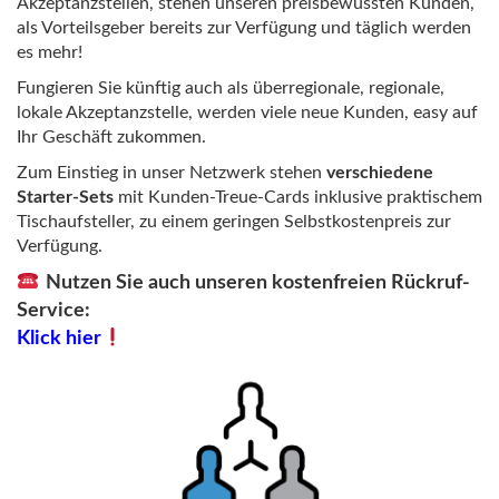
Akzeptanzstellen, stehen unseren preisbewussten Kunden,
als Vorteilsgeber bereits zur Verfügung und täglich werden
es mehr!
Fungieren Sie künftig auch als überregionale, regionale,
lokale Akzeptanzstelle, werden viele neue Kunden, easy auf
Ihr Geschäft zukommen.
Zum Einstieg in unser Netzwerk stehen
verschiedene
Starter-Sets
mit Kunden-Treue-Cards inklusive praktischem
Tischaufsteller, zu einem geringen Selbstkostenpreis zur
Verfügung.
Nutzen Sie auch unseren kostenfreien Rückruf-
Service:
Klick hier