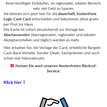
Ihren künftigen Einkäufen, im regionalen, lokalen Bereich,
sehr viel Geld zu Sparen.
Sie können sich jetzt hier für die
dauerhaft, kostenfreie
Logic Cash Card
entscheiden und bekommen diese gratis
per Post ins Haus.
Die Karte ist sofort einsatzbereit zur Vorlage bei
Abertausenden
überregionalen, regionalen und lokalen
Akzeptanzstellen und täglich werden es mehr.
Hier erhalten Sie, bei Vorlage der Card, erhebliche Bargeld
Cash Back Vorteile, Sonder-Deals, Sachprämien und auch
schon mal Naturalersatz.
Nutzen Sie auch unseren Kostenfreien Rückruf-
Service:
Klick hier