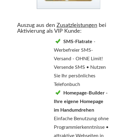
Auszug aus den
Zusatzleistungen
bei
Aktivierung als VIP Kunde:
SMS-Flatrate
-
Werbefreier SMS-
Versand - OHNE Limit!
Versende SMS • Nutzen
Sie Ihr persönliches
Telefonbuch
Homepage-Builder -
Ihre eigene Homepage
im Handumdrehen
Einfache Benutzung ohne
Programmierkenntnisse •
attraktive Webseiten in