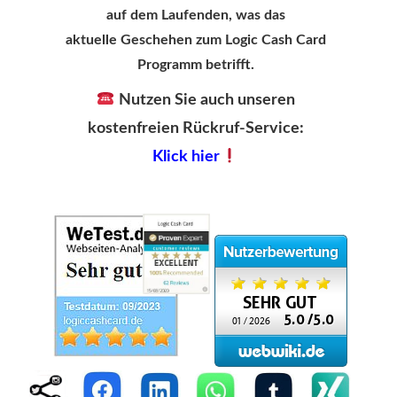
auf dem Laufenden, was das
aktuelle Geschehen zum Logic Cash Card
Programm betrifft.
Nutzen Sie auch unseren
kostenfreien Rückruf-Service:
Klick hier