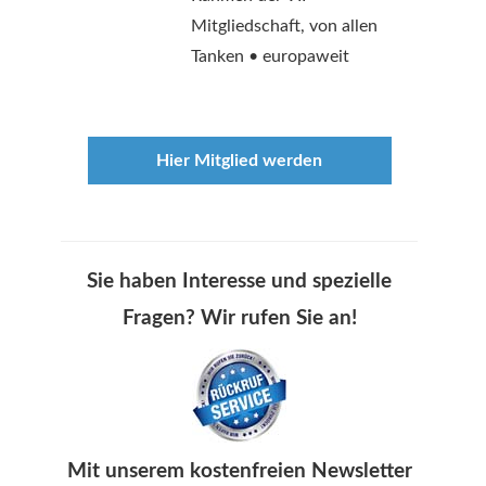
Mitgliedschaft, von allen
Tanken • europaweit
Hier Mitglied werden
Sie haben Interesse und spezielle
Fragen? Wir rufen Sie an!
Mit unserem kostenfreien Newsletter