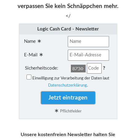
verpassen Sie kein Schnäppchen mehr.
</
Logic Cash Card - Newsletter
∗
Name
∗
E-Mail
?
Sicherheitscode:
Einwilligung zur Verarbeitung der Daten laut
Datenschutzerklärung
.
∗
Pflichtfelder
Unsere kostenfreien Newsletter halten Sie