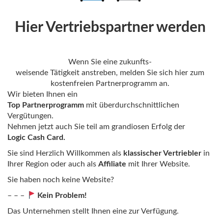
Hier Vertriebspartner werden
Wenn Sie eine zukunfts-
weisende Tätigkeit anstreben, melden Sie sich hier zum
kostenfreien Partnerprogramm an.
Wir bieten Ihnen ein
Top Partnerprogramm
mit überdurchschnittlichen
Vergütungen.
Nehmen jetzt auch Sie teil am grandiosen Erfolg der
Logic Cash Card.
Sie sind Herzlich Willkommen als
klassischer Vertriebler
in
Ihrer Region oder auch als
Affiliate
mit Ihrer Website.
Sie haben noch keine Website?
– – –
Kein Problem!
Das Unternehmen stellt Ihnen eine zur Verfügung.