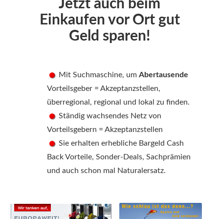
Jetzt auch beim
Einkaufen vor Ort gut
Geld sparen!
Mit Suchmaschine, um
Abertausende
Vorteilsgeber = Akzeptanzstellen,
überregional, regional und lokal zu finden.
Ständig wachsendes Netz von
Vorteilsgebern = Akzeptanzstellen
Sie erhalten erhebliche Bargeld Cash
Back Vorteile, Sonder-Deals, Sachprämien
und auch schon mal Naturalersatz.