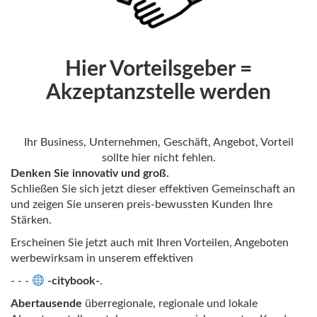
Hier Vorteilsgeber =
Akzeptanzstelle werden
Ihr Business, Unternehmen, Geschäft, Angebot, Vorteil
sollte hier nicht fehlen.
Denken Sie innovativ und groß.
Schließen Sie sich jetzt dieser effektiven Gemeinschaft an
und zeigen Sie unseren preis-bewussten Kunden Ihre
Stärken.
Erscheinen Sie jetzt auch mit Ihren Vorteilen, Angeboten
werbewirksam in unserem effektiven
- - -
-citybook-
.
Abertausende
überregionale, regionale und lokale