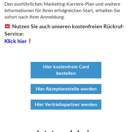
Den ausführlichen Marketing-Karriere-Plan und weitere
Informationen für Ihren erfolgreichen Start, erhalten Sie
sofort nach Ihrer Anmeldung.
Nutzen Sie auch unseren kostenfreien Rückruf-
Service:
Klick hier
Hier kostenfreie Card
bestellen
Hier Akzeptanzstelle werden
Hier Vertriebspartner werden